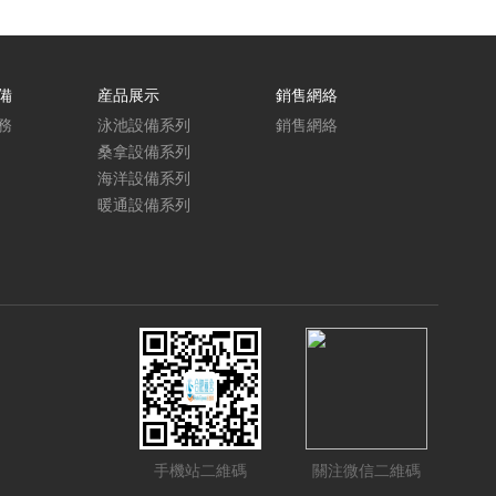
備
産品展示
銷售網絡
務
泳池設備系列
銷售網絡
桑拿設備系列
海洋設備系列
暖通設備系列
手機站二維碼
關注微信二維碼