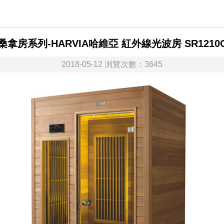
桑拿房系列-HARVIA哈維亞 紅外線光波房 SR1210
2018-05-12 浏覽次數：3645