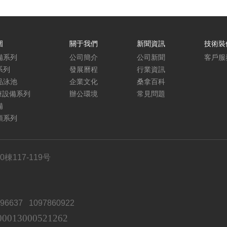
圍
關于我們
新聞資訊
技術裝
備系列
公司簡介
公司新聞
客戶服
系列
發展曆程
行業資訊
品泳池
企業文化
桑拿百科
療設備系列
辦公環境
常見問題
備
頭系列
棟117-119号
6637 1097860922
00013000521262