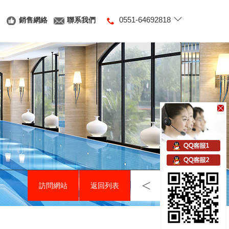
0551-64692818
銷售網絡
聯系我們
<
>
訪問網站
返回列表